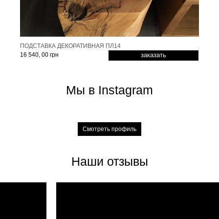
ПОДСТАВКА ДЕКОРАТИВНАЯ ПЛ14
16 540, 00 грн
заказать
Мы в Instagram
Смотреть профиль
Наши отзывы