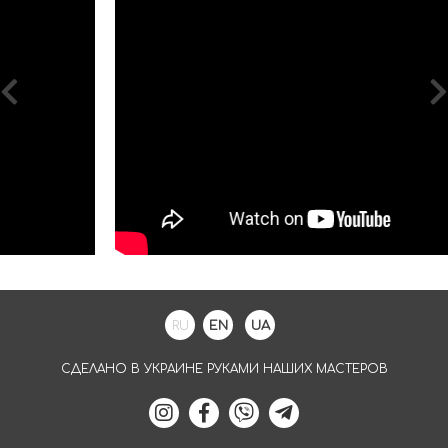
RU
EN
UA
СДЕЛАНО В УКРАИНЕ РУКАМИ НАШИХ МАСТЕРОВ