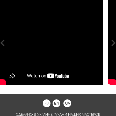
RU
EN
UA
СДЕЛАНО В УКРАИНЕ РУКАМИ НАШИХ МАСТЕРОВ