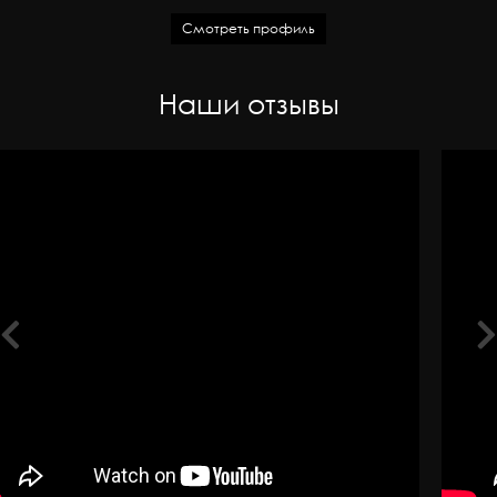
Смотреть профиль
Наши отзывы