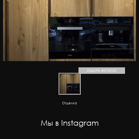
задать вопрос
Отделка
Мы в Instagram