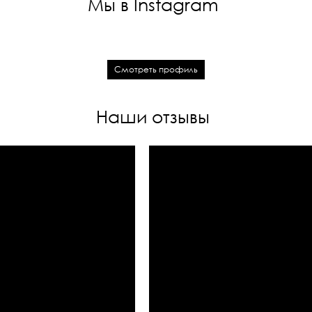
Мы в Instagram
Смотреть профиль
Наши отзывы