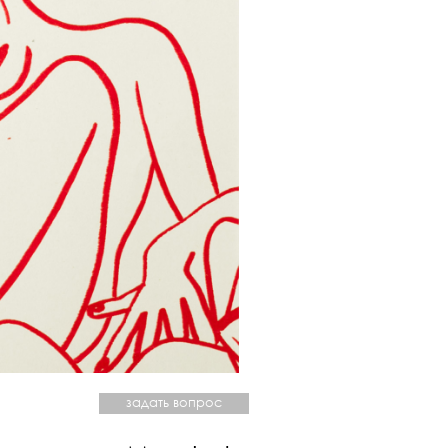
задать вопрос