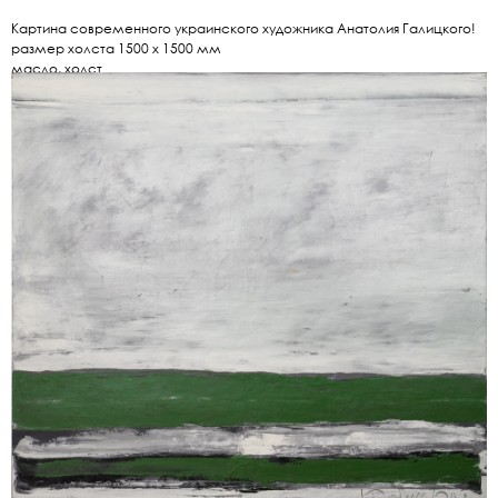
Картина современного украинского художника Анатолия Галицкого!
размер холста 1500 х 1500 мм
масло, холст