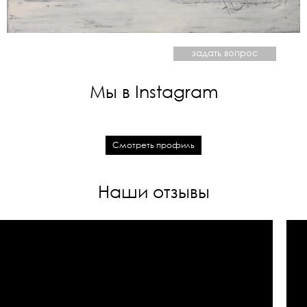
задать вопрос
Мы в Instagram
Смотреть профиль
Наши отзывы