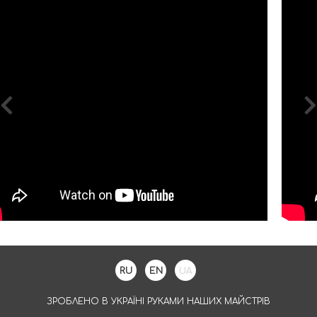
RU
EN
UA
ЗРОБЛЕНО В УКРАЇНІ РУКАМИ НАШИХ МАЙСТРІВ