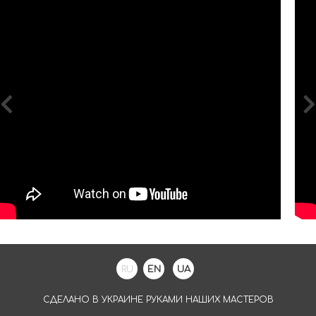
RU
EN
UA
СДЕЛАНО В УКРАИНЕ РУКАМИ НАШИХ МАСТЕРОВ